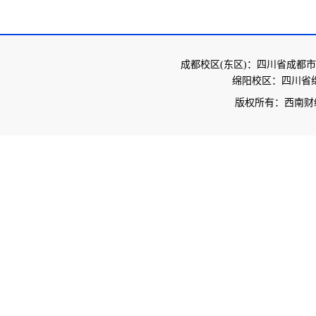
成都校区(东区)：四川省成都市
绵阳校区：四川省绵
版权所有：西南财经大