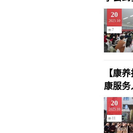
20
2025.10
7
【康养
康服务
20
2025.10
11