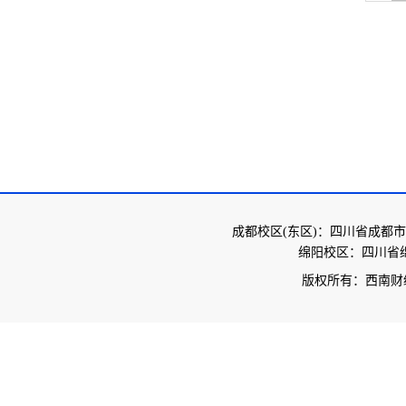
成都校区(东区)：四川省成都市
绵阳校区：四川省绵
版权所有：西南财经大