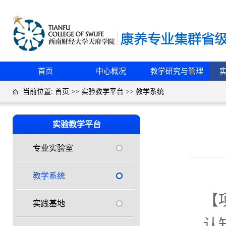
首页
中心概况
教学研究与管理
当前位置:
首页
>>
实验教学平台
>>
教学系统
实验教学平台
专业实验室
教学系统
【
实践基地
认