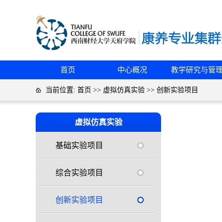
首页
中心概况
教学研究与管
当前位置:
首页
>>
虚拟仿真实验
>>
创新实验项目
虚拟仿真实验
基础实验项目
综合实验项目
创新实验项目