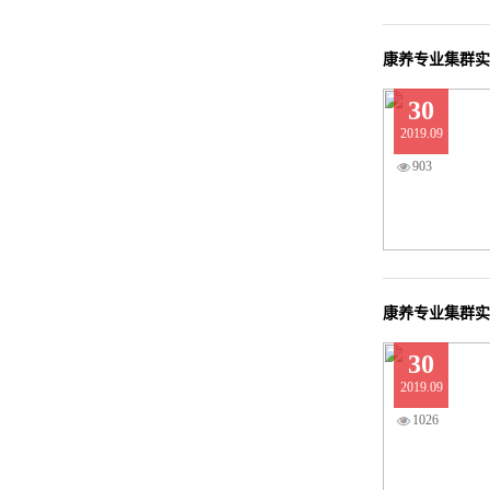
康养专业集群实
30
2019.09
903
康养专业集群实
30
2019.09
1026