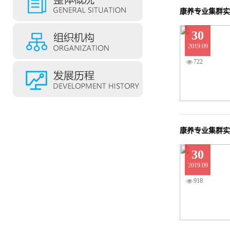
康养专业集群实
30
2019.09
722
康养专业集群实
30
2019.09
918