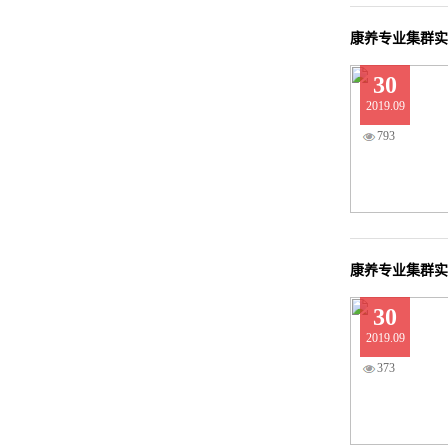
康养专业集群实
30
2019.09
793
康养专业集群实
30
2019.09
373