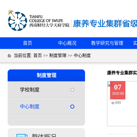
首页
中心概况
教学研究与管理
当前位置:
首页
>>
制度管理
>>
中心制度
康养专业集群实
制度管理
07
学校制度
2020.09
899
中心制度