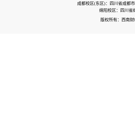
成都校区(东区)：四川省成都市
绵阳校区：四川省绵
版权所有：西南财经大