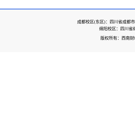
成都校区(东区)：四川省成都市
绵阳校区：四川省绵
版权所有：西南财经大