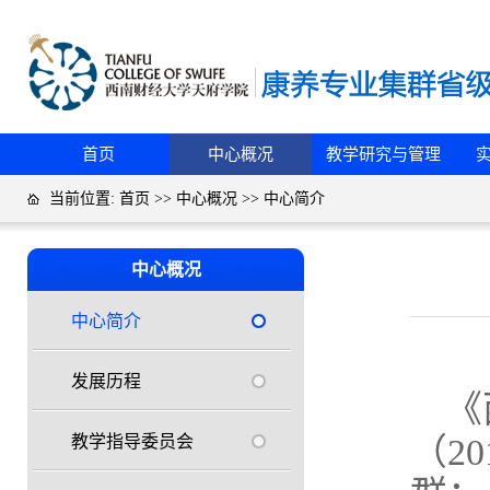
首页
中心概况
教学研究与管理
当前位置:
首页
>>
中心概况
>>
中心简介
中心概况
中心简介
发展历程
《
教学指导委员会
（2