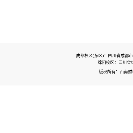
成都校区(东区)：四川省成都市
绵阳校区：四川省绵
版权所有：西南财经大