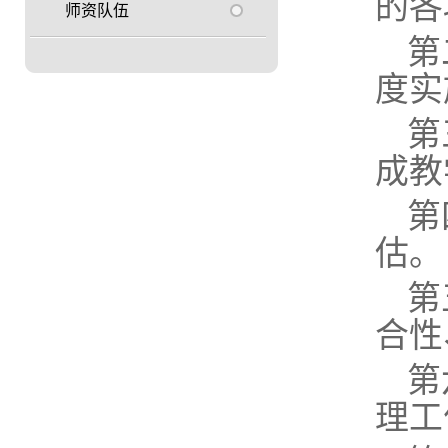
的各
师资队伍
第
度实
第
成教
第
估。
第
合性
第
理工