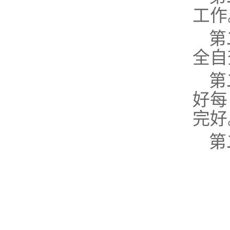
工作
第
全自
第
好每
完好
第