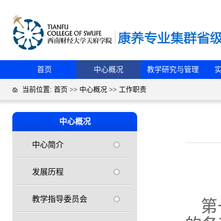
首页
中心概况
教学研究与管理
当前位置:
首页
>>
中心概况
>>
工作职责
中心概况
中心简介
发展历程
教学指导委员会
第