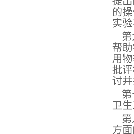
提出
的操
实验
第
帮助
用物
批评
讨并
第
卫生
第
方面