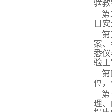
验教
第
目安
第
案、
悉仪
验正
第
位，
第
理、