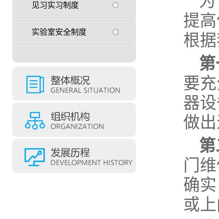
为
见习实习制度
提高
实验室安全制度
根据
第
要充
器设
做出
第
门维
确实
或上