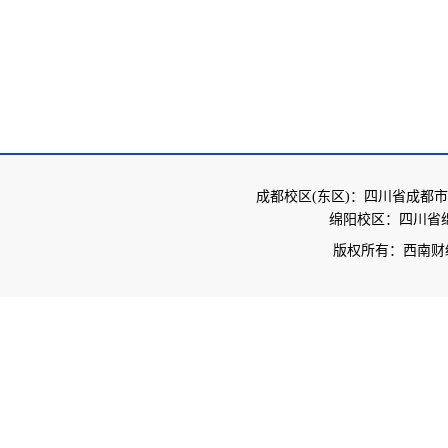
成都校区(东区)：四川省成都市
绵阳校区：四川省绵
版权所有：西南财经大