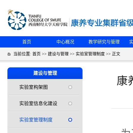
首页
中心概况
教学研究与管理
当前位置:
首页
>>
建设与管理
>>
实验室管理制度
>> 正文
建设与管理
康
实验室构架图
实验室信息化建设
实验室管理制度