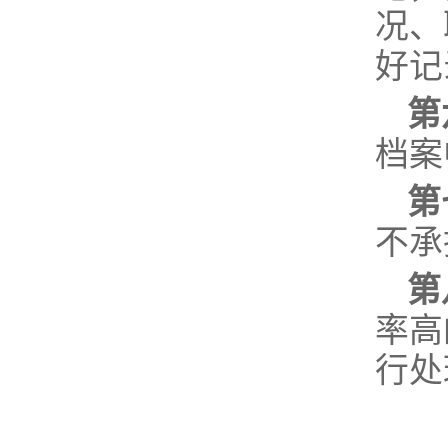
况、
好记
第
档案
第
不承
第
率高
行处