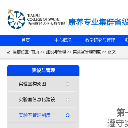
首页
中心概况
教学研究与管理
当前位置:
首页
>>
建设与管理
>>
实验室管理制度
>> 正文
建设与管理
实验室构架图
实验室信息化建设
第
实验室管理制度
遵守