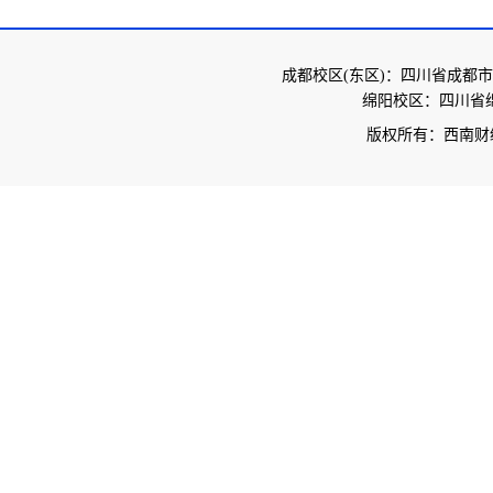
成都校区(东区)：四川省成都市
绵阳校区：四川省绵
版权所有：西南财经大