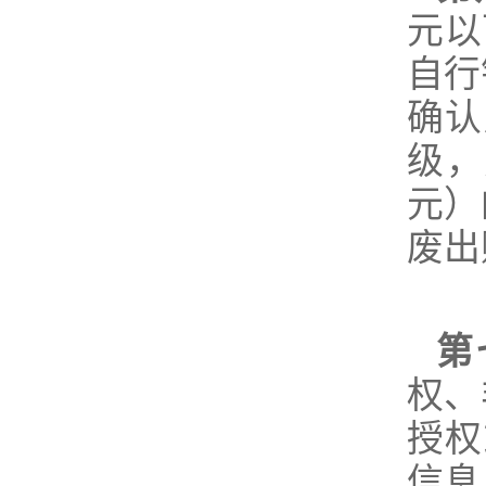
元以
自行
确认
级，
元）
废出
第
权、
授权
信息