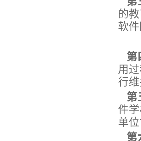
第
的教
软件
第
用过
行维
第
件学
单位
第