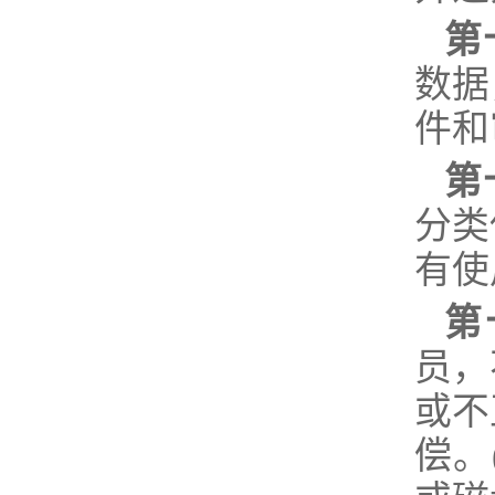
第
数据
件和
第
分类
有使
第
员，
或不
偿。