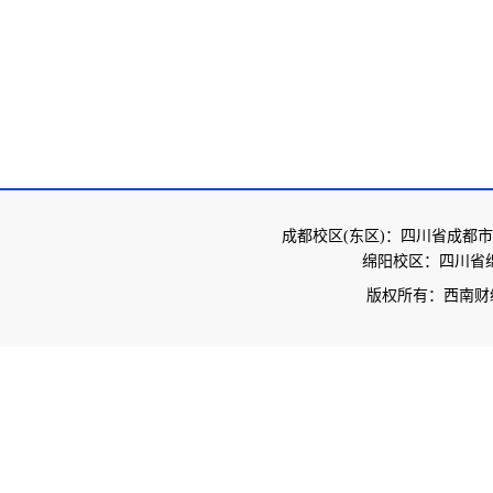
成都校区(东区)：四川省成都市
绵阳校区：四川省绵
版权所有：西南财经大